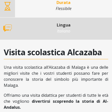
Durata
Flessibile
Lingua
Italiano
Visita scolastica Alcazaba
Una visita scolastica all’Alcazaba di Malaga è una delle
migliori visite che i vostri studenti possano fare per
conoscere la storia del simbolo più importante di
Malaga.
Offriamo una visita didattica per studenti di tutte le età
che vogliono
divertirsi scoprendo la storia di Al-
Andalus.