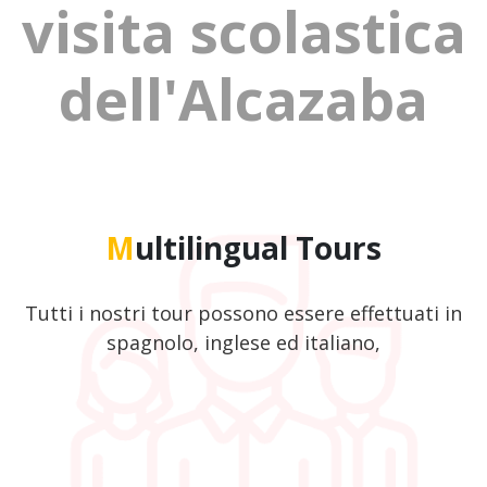
visita scolastica
dell'Alcazaba
Multilingual Tours
Tutti i nostri tour possono essere effettuati in
spagnolo, inglese ed italiano,