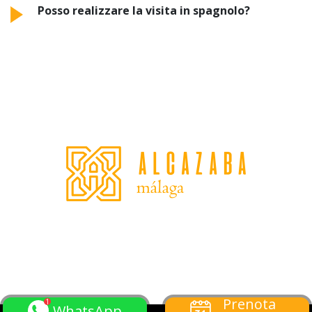
Posso realizzare la visita in spagnolo?
Prenota
WhatsApp