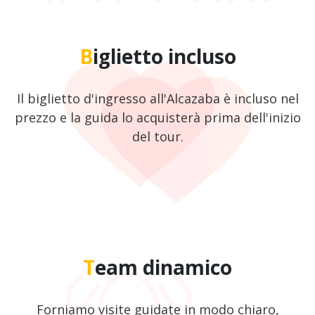
Biglietto incluso
Il biglietto d'ingresso all'Alcazaba è incluso nel
prezzo e la guida lo acquisterà prima dell'inizio
del tour.
Team dinamico
Forniamo visite guidate in modo chiaro,