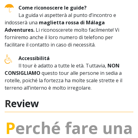
Come riconoscere le guide?
La guida vi aspetterà al punto d’incontro e
indosserà una
maglietta rossa di Málaga
Adventures.
Li riconoscerete molto facilmente! Vi
forniremo anche il loro numero di telefono per
facilitare il contatto in caso di necessitá.
Accessibilitá
Il tour è adatto a tutte le età. Tuttavia,
NON
CONSIGLIAMO
questo tour alle persone in sedia a
rotelle, poiché la fortezza ha molte scale strette e il
terreno all’interno è molto irregolare.
Review
Perché fare una