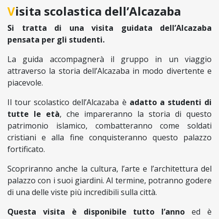
Visita scolastica dell’Alcazaba
Si tratta di una visita guidata dell’Alcazaba
pensata per gli studenti.
La guida accompagnerà il gruppo in un viaggio
attraverso la storia dell’Alcazaba in modo divertente e
piacevole.
Il tour scolastico dell’Alcazaba è
adatto a studenti di
tutte le età
, che impareranno la storia di questo
patrimonio islamico, combatteranno come soldati
cristiani e alla fine conquisteranno questo palazzo
fortificato.
Scopriranno anche la cultura, l’arte e l’architettura del
palazzo con i suoi giardini. Al termine, potranno godere
di una delle viste più incredibili sulla città.
Questa visita è disponibile tutto l’anno
ed è