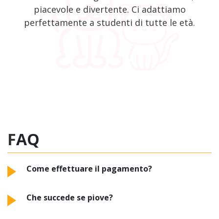
piacevole e divertente. Ci adattiamo
perfettamente a studenti di tutte le età.
FAQ
Come effettuare il pagamento?
Che succede se piove?