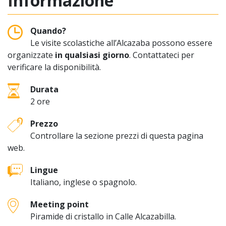
Informazione
Quando?
Le visite scolastiche all’Alcazaba possono essere
organizzate
in qualsiasi giorno
. Contattateci per
verificare la disponibilità.
Durata
2 ore
Prezzo
Controllare la sezione prezzi di questa pagina
web.
Lingue
Italiano, inglese o spagnolo.
Meeting point
Piramide di cristallo in Calle Alcazabilla.