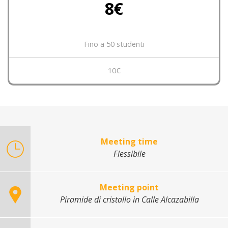
8€
Fino a 50 studenti
10€
Meeting time
Flessibile
Meeting point
Piramide di cristallo in Calle Alcazabilla