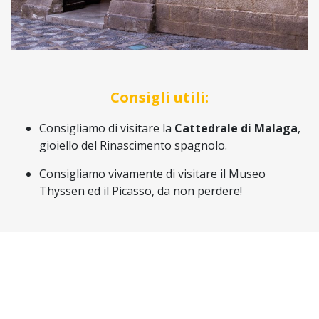
Consigli utili:
Consigliamo di visitare la
Cattedrale di Malaga
,
gioiello del Rinascimento spagnolo.
Consigliamo vivamente di visitare il Museo
Thyssen ed il Picasso, da non perdere!