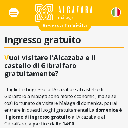
Reserva Tu Visita
Ingresso gratuito
Vuoi visitare l’Alcazaba e il
castello di Gibralfaro
gratuitamente?
I biglietti d’ingresso all’Alcazaba e al castello di
Gibralfaro a Malaga sono molto economici, ma se sei
così fortunato da visitare Malaga di domenica, potrai
entrare in questi luoghi gratuitamente! La
domenica è
il giorno di ingresso gratuito
all’Alcazaba e al
Gibralfaro,
a partire dalle 14:00.