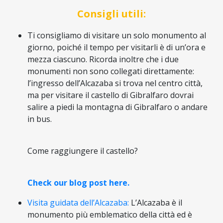
Consigli utili:
Ti consigliamo di visitare un solo monumento al
giorno, poiché il tempo per visitarli è di un’ora e
mezza ciascuno. Ricorda inoltre che i due
monumenti non sono collegati direttamente:
l’ingresso dell’Alcazaba si trova nel centro città,
ma per visitare il castello di Gibralfaro dovrai
salire a piedi la montagna di Gibralfaro o andare
in bus.
Come raggiungere il castello?
Check our blog post here.
Visita guidata dell’Alcazaba:
L’Alcazaba è il
monumento più emblematico della città ed è