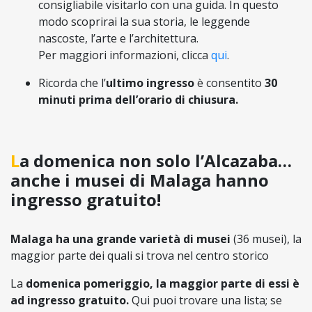
consigliabile visitarlo con una guida. In questo
modo scoprirai la sua storia, le leggende
nascoste, l’arte e l’architettura.
Per maggiori informazioni, clicca
qui
.
Ricorda che l’
ultimo ingresso
è consentito
30
minuti prima dell’orario di chiusura.
La domenica non solo l’Alcazaba…
anche i musei di Malaga hanno
ingresso gratuito!
Malaga ha una grande varietà di musei
(36 musei), la
maggior parte dei quali si trova nel centro storico
La
domenica pomeriggio, la maggior parte di essi è
ad ingresso gratuito.
Qui puoi trovare una lista; se