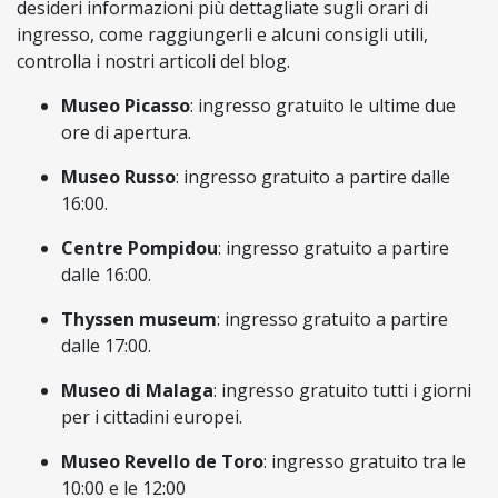
desideri informazioni più dettagliate sugli orari di
ingresso, come raggiungerli e alcuni consigli utili,
controlla i nostri articoli del blog.
Museo Picasso
: ingresso gratuito le ultime due
ore di apertura.
Museo Russo
: ingresso gratuito a partire dalle
16:00.
Centre Pompidou
: ingresso gratuito a partire
dalle 16:00.
Thyssen museum
: ingresso gratuito a partire
dalle 17:00.
Museo di Malaga
: ingresso gratuito tutti i giorni
per i cittadini europei.
Museo Revello de Toro
: ingresso gratuito tra le
10:00 e le 12:00