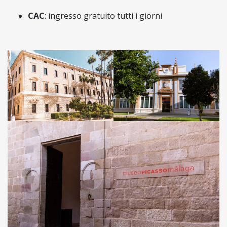
CAC
: ingresso gratuito tutti i giorni