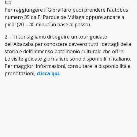
fila.
Per raggiungere il Gibralfaro puoi prendere l’autobus
numero 35 da El Parque de Málaga oppure andare a
piedi (20 – 40 minuti in base al passo).
2 – Ti consigliamo di seguire un tour guidato
dell’Alcazaba per conoscere davvero tutti i dettagli della
storia e dell’immenso patrimonio culturale che offre.
Le visite guidate giornaliere sono disponibili in italiano.
Per maggiori informazioni, consultare la disponibilità e
prenotazioni,
clicca qui
.