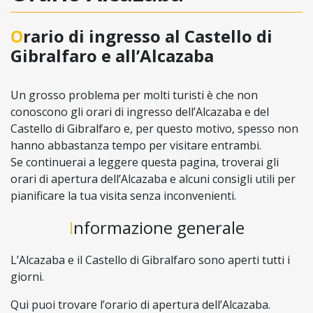
Orario di ingresso al Castello di
Gibralfaro e all’Alcazaba
Un grosso problema per molti turisti è che non
conoscono gli orari di ingresso dell’Alcazaba e del
Castello di Gibralfaro e, per questo motivo, spesso non
hanno abbastanza tempo per visitare entrambi.
Se continuerai a leggere questa pagina, troverai gli
orari di apertura dell’Alcazaba e alcuni consigli utili per
pianificare la tua visita senza inconvenienti.
Informazione generale
L’Alcazaba e il Castello di Gibralfaro sono aperti tutti i
giorni.
Qui puoi trovare l’orario di apertura dell’Alcazaba.