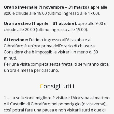
Orario invernale (1 novembre – 31 marzo)
: apre alle
9:00 e chiude alle 18:00 (ultimo ingresso alle 17:00).
Orario estivo (1 aprile – 31 ottobre)
: apre alle 9:00 e
chiude alle 20:00 (ultimo ingresso alle 19:00).
Attenzione:
l’ultimo ingresso all’Alcazaba e al
Gibralfaro è un’ora prima dell’orario di chiusura.
Considera che è impossibile visitarli in meno di 30
minuti.
Per una visita completa senza fretta, ti serviranno circa
un’ora e mezza per ciascuno.
Consigli utili
1 – La soluzione migliore è visitare l’Alcazaba al mattino
e il Castello di Gibralfaro nel pomeriggio (o viceversa),
così potrai fare una pausa e non visitarli tutti e due di