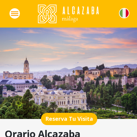
Reserva Tu Visita
Orario Alcazaba