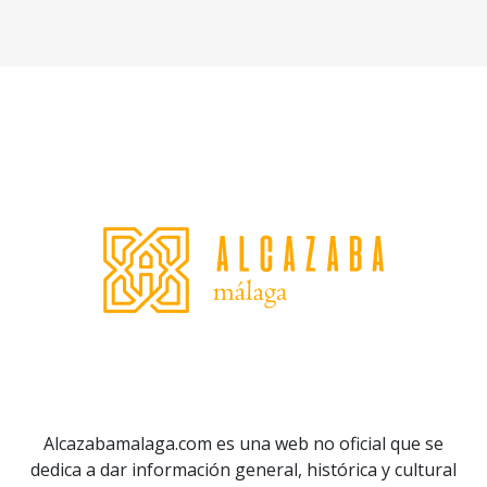
Alcazabamalaga.com es una web no oficial que se
dedica a dar información general, histórica y cultural