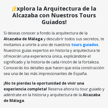
¡Explora la Arquitectura de la
Alcazaba con Nuestros Tours
Guiados!
Si deseas conocer a fondo la arquitectura de la
Alcazaba de Málaga
y descubrir todos sus secretos, te
invitamos a unirte a uno de nuestros
tours guiados
.
Nuestros guías expertos en historia y arquitectura te
ofrecerán una experiencia única, explicándote el
significado y la historia de cada rincón de la fortaleza.
Conocerás los detalles que hacen que esta construcción
sea una de las más impresionantes de España.
¡No te pierdas la oportunidad de vivir una
experiencia completa!
Reserva ahora tu tour guiado y
adéntrate en la historia y arquitectura de la
Alcazaba
de Málaga
.