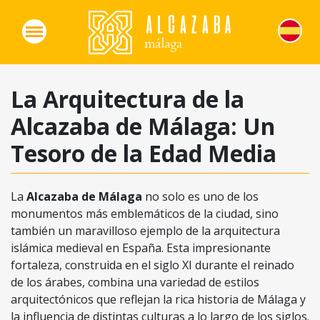
La Arquitectura de la
Alcazaba de Málaga: Un
Tesoro de la Edad Media
La
Alcazaba de Málaga
no solo es uno de los
monumentos más emblemáticos de la ciudad, sino
también un maravilloso ejemplo de la arquitectura
islámica medieval en España. Esta impresionante
fortaleza, construida en el siglo XI durante el reinado
de los árabes, combina una variedad de estilos
arquitectónicos que reflejan la rica historia de Málaga y
la influencia de distintas culturas a lo largo de los siglos.