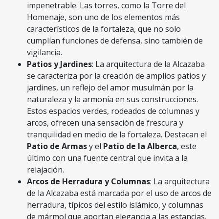
impenetrable. Las torres, como la Torre del
Homenaje, son uno de los elementos más
característicos de la fortaleza, que no solo
cumplían funciones de defensa, sino también de
vigilancia.
Patios y Jardines
: La arquitectura de la Alcazaba
se caracteriza por la creación de amplios patios y
jardines, un reflejo del amor musulmán por la
naturaleza y la armonía en sus construcciones.
Estos espacios verdes, rodeados de columnas y
arcos, ofrecen una sensación de frescura y
tranquilidad en medio de la fortaleza. Destacan el
Patio de Armas
y el
Patio de la Alberca
, este
último con una fuente central que invita a la
relajación.
Arcos de Herradura y Columnas
: La arquitectura
de la Alcazaba está marcada por el uso de arcos de
herradura, típicos del estilo islámico, y columnas
de mármol que aportan elegancia a las estancias.