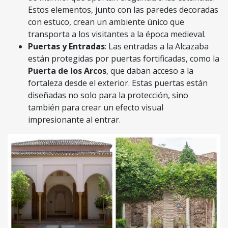
Estos elementos, junto con las paredes decoradas
con estuco, crean un ambiente único que
transporta a los visitantes a la época medieval.
Puertas y Entradas
: Las entradas a la Alcazaba
están protegidas por puertas fortificadas, como la
Puerta de los Arcos
, que daban acceso a la
fortaleza desde el exterior. Estas puertas están
diseñadas no solo para la protección, sino
también para crear un efecto visual
impresionante al entrar.