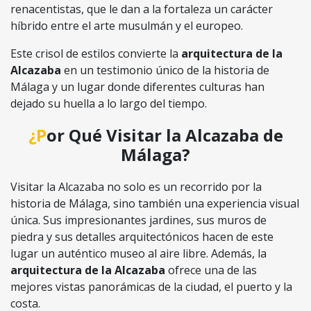
renacentistas, que le dan a la fortaleza un carácter
híbrido entre el arte musulmán y el europeo.
Este crisol de estilos convierte la
arquitectura de la
Alcazaba
en un testimonio único de la historia de
Málaga y un lugar donde diferentes culturas han
dejado su huella a lo largo del tiempo.
¿Por Qué Visitar la Alcazaba de
Málaga?
Visitar la Alcazaba no solo es un recorrido por la
historia de Málaga, sino también una experiencia visual
única. Sus impresionantes jardines, sus muros de
piedra y sus detalles arquitectónicos hacen de este
lugar un auténtico museo al aire libre. Además, la
arquitectura de la Alcazaba
ofrece una de las
mejores vistas panorámicas de la ciudad, el puerto y la
costa.