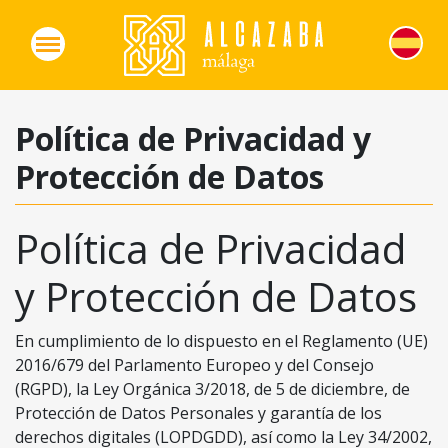
Política de Privacidad y
Protección de Datos
Política de Privacidad
y Protección de Datos
En cumplimiento de lo dispuesto en el Reglamento (UE)
2016/679 del Parlamento Europeo y del Consejo
(RGPD), la Ley Orgánica 3/2018, de 5 de diciembre, de
Protección de Datos Personales y garantía de los
derechos digitales (LOPDGDD), así como la Ley 34/2002,