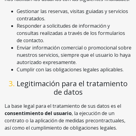
Gestionar las reservas, visitas guiadas y servicios
contratados.
Responder a solicitudes de información y
consultas realizadas a través de los formularios
de contacto.
Enviar información comercial o promocional sobre
nuestros servicios, siempre que el usuario lo haya
autorizado expresamente.
Cumplir con las obligaciones legales aplicables.
3. Legitimación para el tratamiento
de datos
La base legal para el tratamiento de sus datos es el
consentimiento del usuario
, la ejecución de un
contrato o la aplicación de medidas precontractuales,
así como el cumplimiento de obligaciones legales.