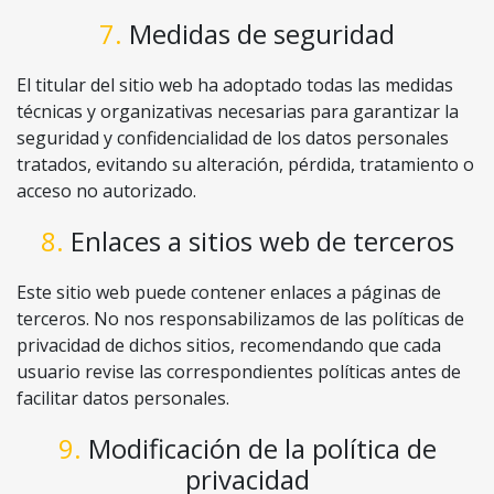
7. Medidas de seguridad
El titular del sitio web ha adoptado todas las medidas
técnicas y organizativas necesarias para garantizar la
seguridad y confidencialidad de los datos personales
tratados, evitando su alteración, pérdida, tratamiento o
acceso no autorizado.
8. Enlaces a sitios web de terceros
Este sitio web puede contener enlaces a páginas de
terceros. No nos responsabilizamos de las políticas de
privacidad de dichos sitios, recomendando que cada
usuario revise las correspondientes políticas antes de
facilitar datos personales.
9. Modificación de la política de
privacidad