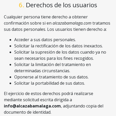
6. Derechos de los usuarios
Cualquier persona tiene derecho a obtener
confirmación sobre si en
alcazabamalaga.com
tratamos
sus datos personales. Los usuarios tienen derecho a:
Acceder a sus datos personales.
Solicitar la rectificación de los datos inexactos.
Solicitar la supresión de los datos cuando ya no
sean necesarios para los fines recogidos.
Solicitar la limitación del tratamiento en
determinadas circunstancias.
Oponerse al tratamiento de sus datos.
Solicitar la portabilidad de sus datos.
El ejercicio de estos derechos podrá realizarse
mediante solicitud escrita dirigida a
info@alcazabamalaga.com
, adjuntando copia del
documento de identidad.