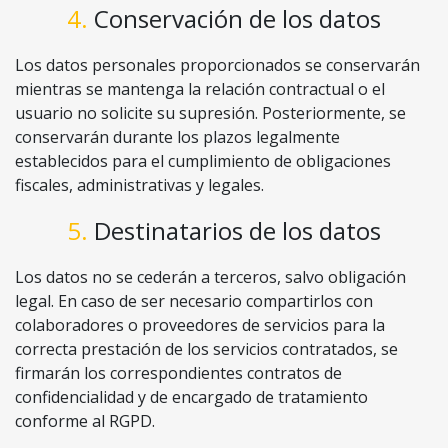
4. Conservación de los datos
Los datos personales proporcionados se conservarán
mientras se mantenga la relación contractual o el
usuario no solicite su supresión. Posteriormente, se
conservarán durante los plazos legalmente
establecidos para el cumplimiento de obligaciones
fiscales, administrativas y legales.
5. Destinatarios de los datos
Los datos no se cederán a terceros, salvo obligación
legal. En caso de ser necesario compartirlos con
colaboradores o proveedores de servicios para la
correcta prestación de los servicios contratados, se
firmarán los correspondientes contratos de
confidencialidad y de encargado de tratamiento
conforme al RGPD.