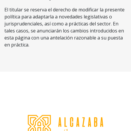
El titular se reserva el derecho de modificar la presente
política para adaptarla a novedades legislativas o
jurisprudenciales, así como a prácticas del sector. En
tales casos, se anunciarán los cambios introducidos en
esta página con una antelación razonable a su puesta
en práctica.